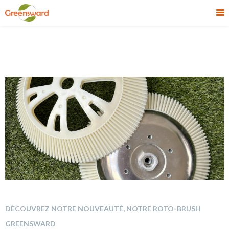
DÉCOUVREZ NOTRE NOUVEAUTÉ, NOTRE ROTO-BRUSH
GREENSWARD