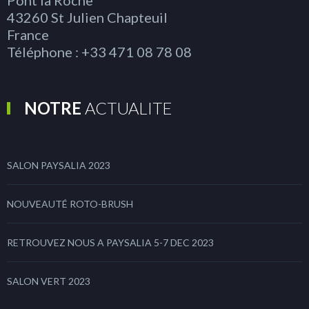
43260 St Julien Chapteuil
France
Téléphone : +33 471 08 78 08
NOTRE
ACTUALITE
SALON PAYSALIA 2023
NOUVEAUTÉ ROTO-BRUSH
RETROUVEZ NOUS A PAYSALIA 5-7 DEC 2023
SALON VERT 2023