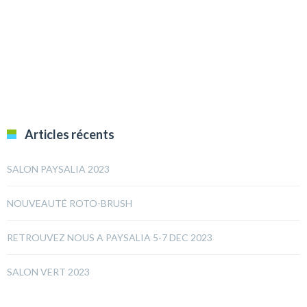
Articles récents
SALON PAYSALIA 2023
NOUVEAUTÉ ROTO-BRUSH
RETROUVEZ NOUS A PAYSALIA 5-7 DEC 2023
SALON VERT 2023