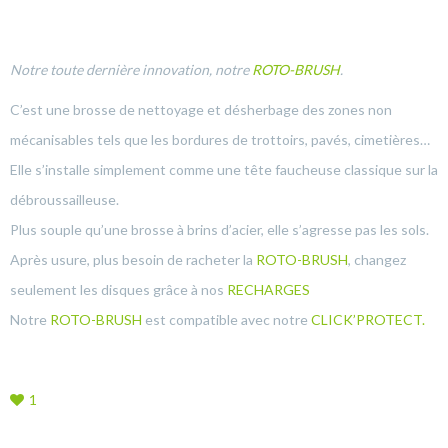
Notre toute dernière innovation, notre
ROTO-BRUSH
.
C’est une brosse de nettoyage et désherbage des zones non
mécanisables tels que les bordures de trottoirs, pavés, cimetières…
Elle s’installe simplement comme une tête faucheuse classique sur la
débroussailleuse.
Plus souple qu’une brosse à brins d’acier, elle s’agresse pas les sols.
Après usure, plus besoin de racheter la
ROTO-BRUSH
, changez
seulement les disques grâce à nos
RECHARGES
Notre
ROTO-BRUSH
est compatible avec notre
CLICK’PROTECT.
1